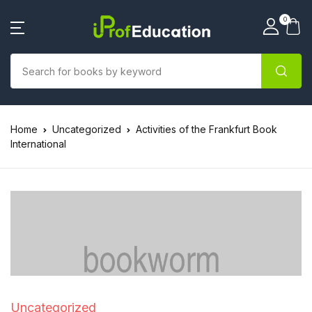
0
Home
Uncategorized
Activities of the Frankfurt Book
International
Uncategorized