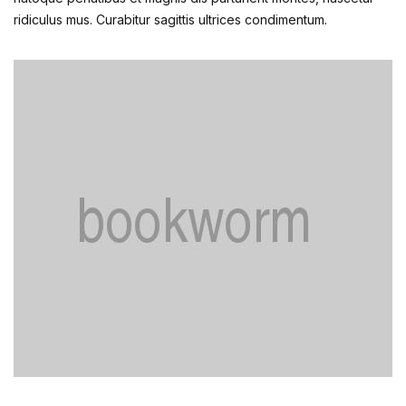
ridiculus mus. Curabitur sagittis ultrices condimentum.