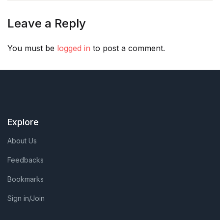
Leave a Reply
You must be
logged in
to post a comment.
Explore
About Us
Feedbacks
Bookmarks
Sign in/Join