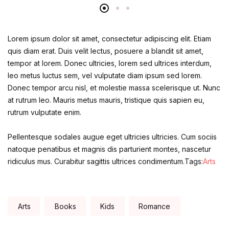
Lorem ipsum dolor sit amet, consectetur adipiscing elit. Etiam
quis diam erat. Duis velit lectus, posuere a blandit sit amet,
tempor at lorem. Donec ultricies, lorem sed ultrices interdum,
leo metus luctus sem, vel vulputate diam ipsum sed lorem.
Donec tempor arcu nisl, et molestie massa scelerisque ut. Nunc
at rutrum leo. Mauris metus mauris, tristique quis sapien eu,
rutrum vulputate enim.
Pellentesque sodales augue eget ultricies ultricies. Cum sociis
natoque penatibus et magnis dis parturient montes, nascetur
ridiculus mus. Curabitur sagittis ultrices condimentum.Tags:
Arts
Tags:
Arts
Books
Kids
Romance