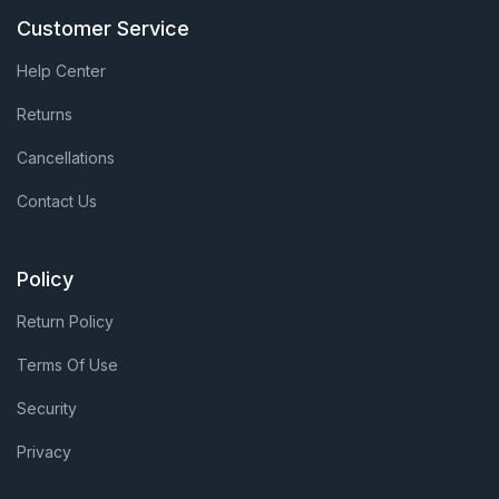
Customer Service
Help Center
Returns
Cancellations
Contact Us
Policy
Return Policy
Terms Of Use
Security
Privacy