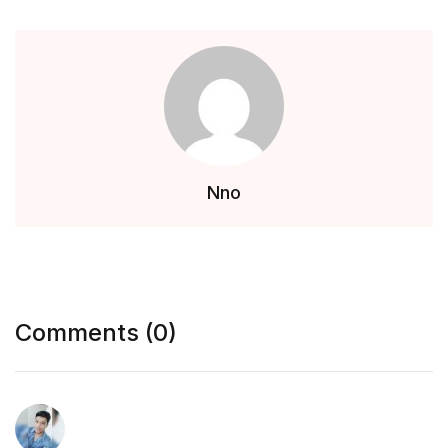
Nno
Comments (0)