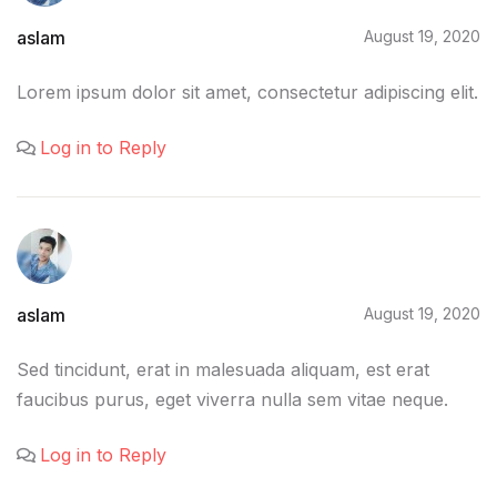
aslam
August 19, 2020
Lorem ipsum dolor sit amet, consectetur adipiscing elit.
Log in to Reply
aslam
August 19, 2020
Sed tincidunt, erat in malesuada aliquam, est erat
faucibus purus, eget viverra nulla sem vitae neque.
Log in to Reply