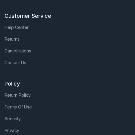
Customer Service
Help Center
Returns
Cancellations
Contact Us
Policy
Return Policy
Terms Of Use
Security
Privacy