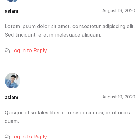
aslam
August 19, 2020
Lorem ipsum dolor sit amet, consectetur adipiscing elit.
Sed tincidunt, erat in malesuada aliquam.
Log in to Reply
aslam
August 19, 2020
Quisque id sodales libero. In nec enim nisi, in ultricies
quam.
Log in to Reply