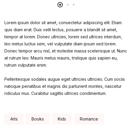
Lorem ipsum dolor sit amet, consectetur adipiscing elit. Etiam
quis diam erat. Duis velit lectus, posuere a blandit sit amet,
tempor at lorem. Donec ultricies, lorem sed ultrices interdum,
leo metus luctus sem, vel vulputate diam ipsum sed lorem.
Donec tempor arcu nisl, et molestie massa scelerisque ut. Nunc
at rutrum leo. Mauris metus mauris, tristique quis sapien eu,
rutrum vulputate enim.
Pellentesque sodales augue eget ultricies ultricies. Cum sociis
natoque penatibus et magnis dis parturient montes, nascetur
ridiculus mus. Curabitur sagittis ultrices condimentum.
Tags:
Arts
Books
Kids
Romance