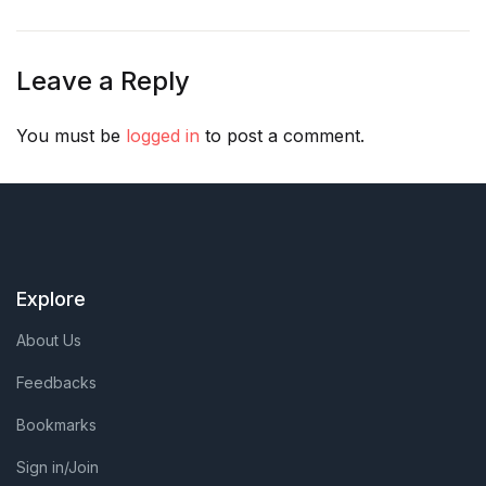
Leave a Reply
You must be
logged in
to post a comment.
Explore
About Us
Feedbacks
Bookmarks
Sign in/Join