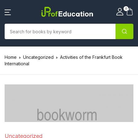
0
Home
Uncategorized
Activities of the Frankfurt Book
International
Uncategorized