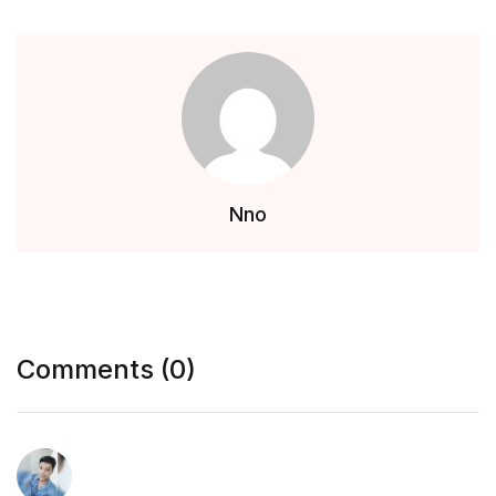
Nno
Comments (0)