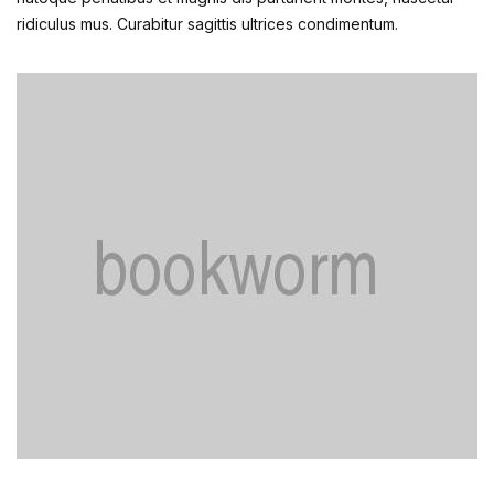
ridiculus mus. Curabitur sagittis ultrices condimentum.